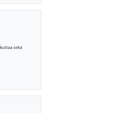
aikuttaa sekä