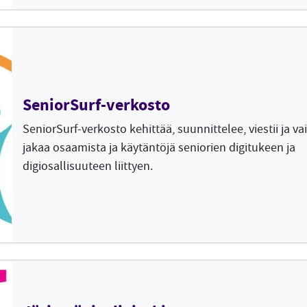
SeniorSurf-verkosto
SeniorSurf-verkosto kehittää, suunnittelee, viestii ja v
jakaa osaamista ja käytäntöjä seniorien digitukeen ja
digiosallisuuteen liittyen.