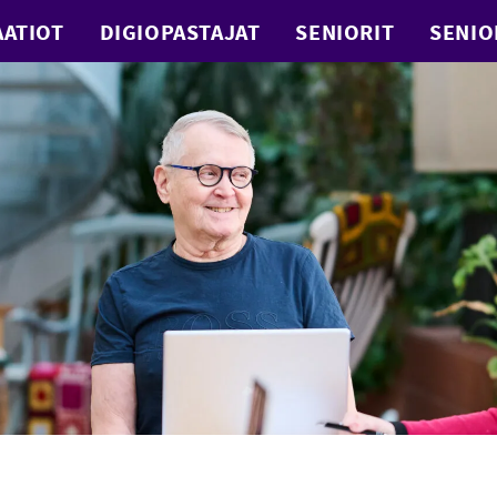
ATIOT
DIGIOPASTAJAT
SENIORIT
SENIO