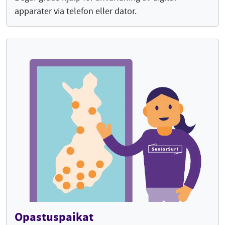
apparater via telefon eller dator.
Opastuspaikat