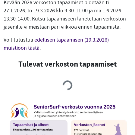
Kevään 2026 verkoston tapaamiset pidetään ti
27.1.2026, to 19.3.2026 klo 9.30-11.00 ja ma 1.6.2026
13.30-14.00. Kutsu tapaamiseen lähetetään verkoston
jäsenille viimeistään pari viikkoa ennen tapaamista.
Voit tutustua
edellisen tapaamisen (19.3.2026)
muistioon tästä
.
Tulevat verkoston tapaamiset
Loading…