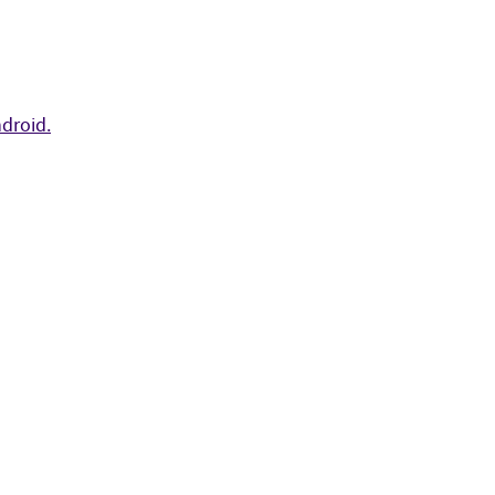
droid.