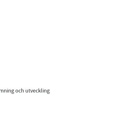
ömning och utveckling