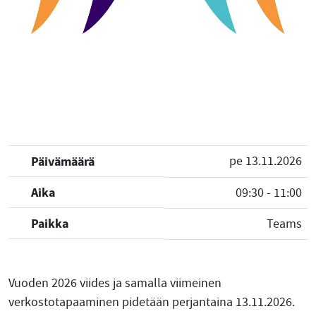
Päivämäärä
pe 13.11.2026
Aika
09:30 - 11:00
Paikka
Teams
Vuoden 2026 viides ja samalla viimeinen
verkostotapaaminen pidetään perjantaina 13.11.2026.