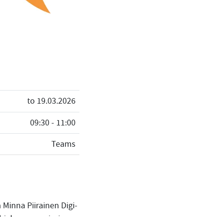
to 19.03.2026
09:30 - 11:00
Teams
 Minna Piirainen Digi-