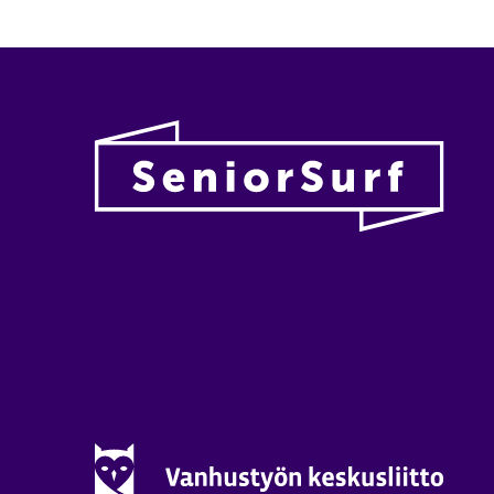
Vanhu