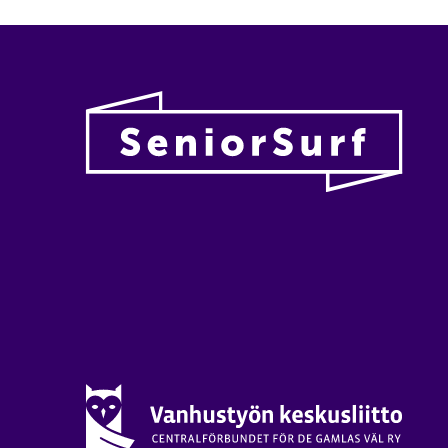
Vanhu