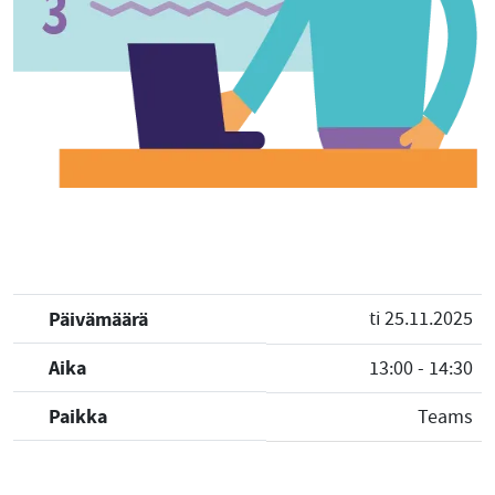
Päivämäärä
ti 25.11.2025
Aika
13:00 - 14:30
Paikka
Teams