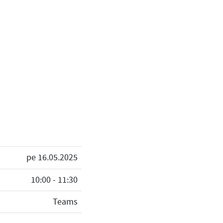
pe 16.05.2025
10:00 - 11:30
Teams