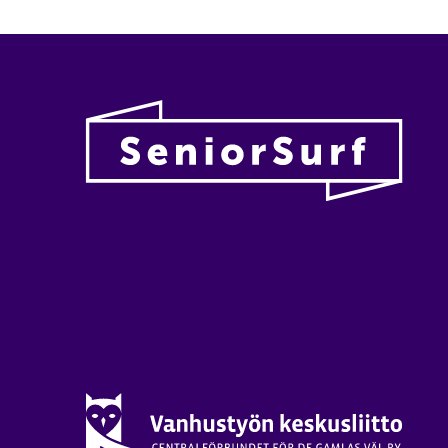
Vanhu