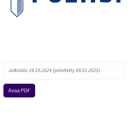
Julkaistu 24.10.2024 (päivitetty 08.01.2025)
Avaa PDF