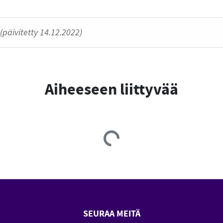
(päivitetty 14.12.2022)
Aiheeseen liittyvää
Loading...
SEURAA MEITÄ