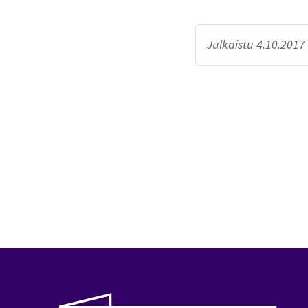
Julkaistu 4.10.2017 