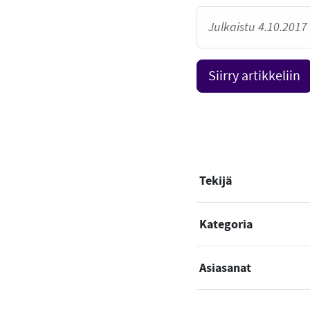
Julkaistu 4.10.2017 
Siirry artikkeliin
Tekijä
Kategoria
Asiasanat