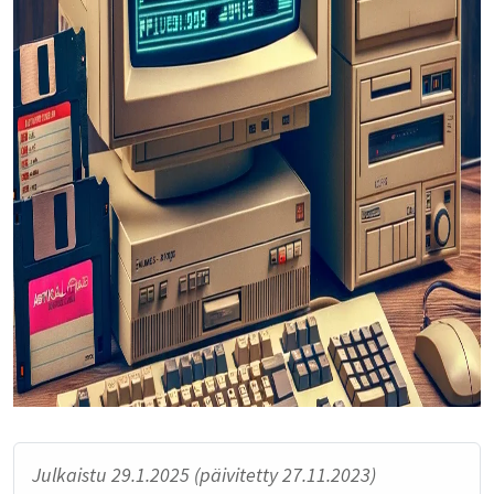
Julkaistu 29.1.2025 (päivitetty 27.11.2023)