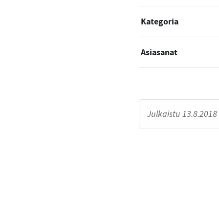
Kategoria
Asiasanat
Julkaistu 13.8.2018 