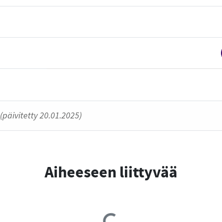
(päivitetty 20.01.2025)
Aiheeseen liittyvää