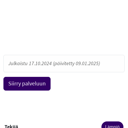
Julkaistu 17.10.2024 (päivitetty 09.01.2025)
Siirry palveluun
Tekijä
Lämpiö