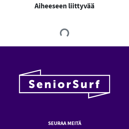
Aiheeseen liittyvää
Loading...
SEURAA MEITÄ