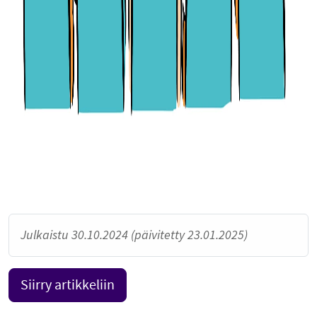
Julkaistu 30.10.2024 (päivitetty 23.01.2025)
Siirry artikkeliin