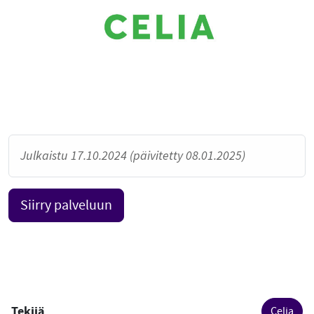
Julkaistu 17.10.2024 (päivitetty 08.01.2025)
Siirry palveluun
Tekijä
Celia