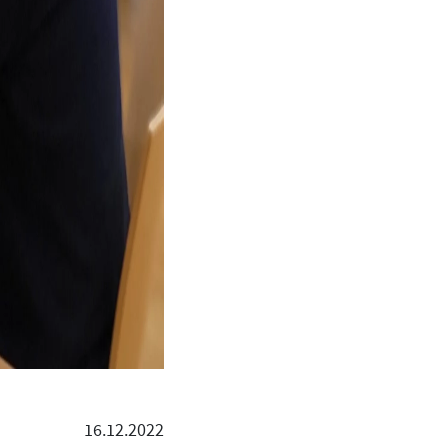
16.12.2022