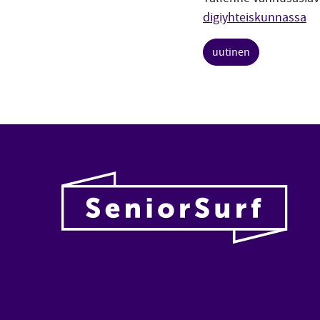
digiyhteiskunnassa
uutinen