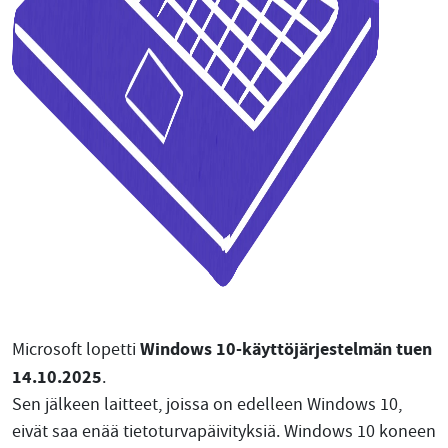
Windows 10-käyttöjärjestelmän tuen
Microsoft lopetti
14.10.2025
.
Sen jälkeen laitteet, joissa on edelleen Windows 10,
eivät saa enää tietoturvapäivityksiä. Windows 10 koneen