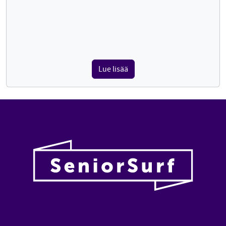
Lue lisää