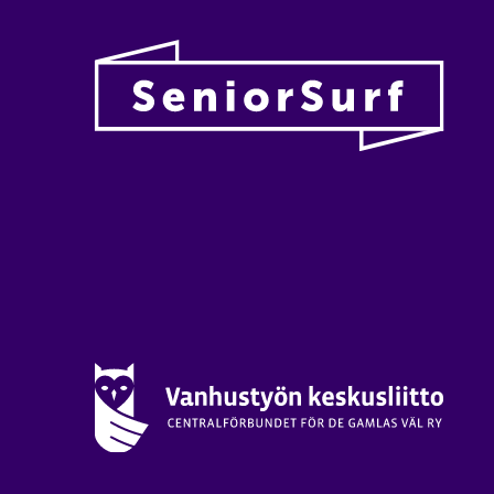
Vanhu