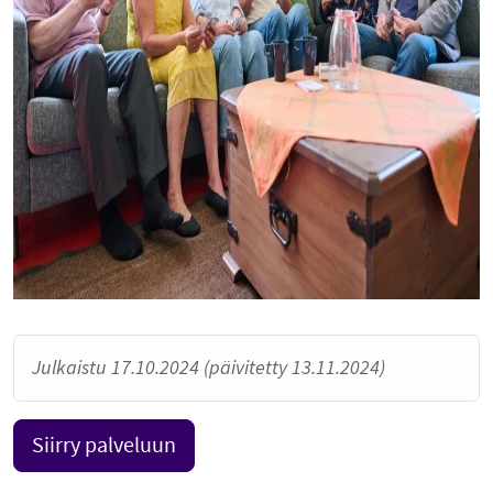
Julkaistu 17.10.2024 (päivitetty 13.11.2024)
Siirry palveluun