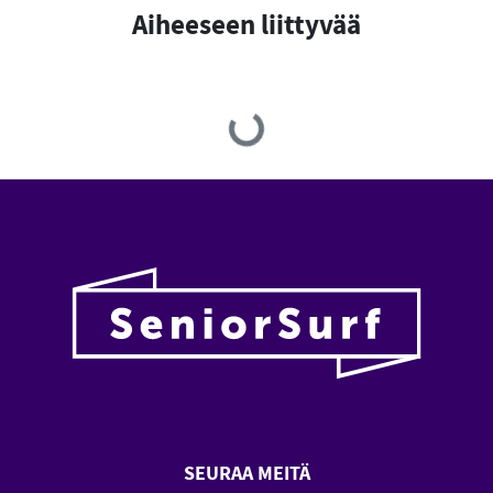
Aiheeseen liittyvää
Loading...
SEURAA MEITÄ