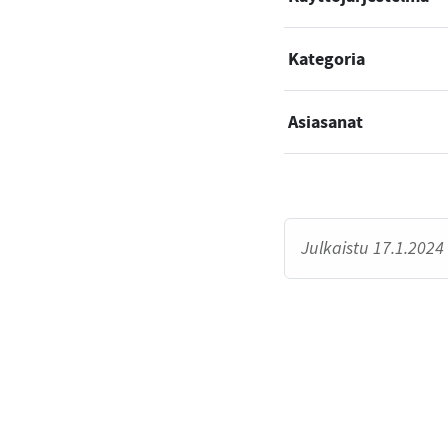
Kategoria
Asiasanat
Julkaistu 17.1.2024 