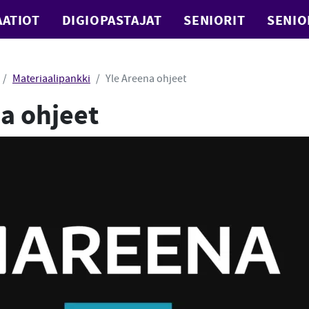
ATIOT
DIGIOPASTAJAT
SENIORIT
SENIO
Materiaalipankki
Yle Areena ohjeet
a ohjeet