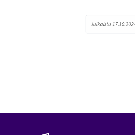
Julkaistu 17.10.2024