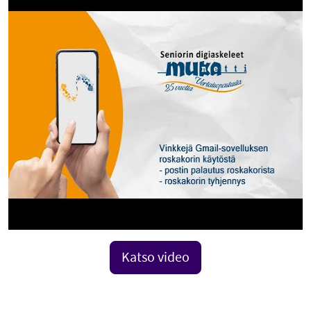
Katso video