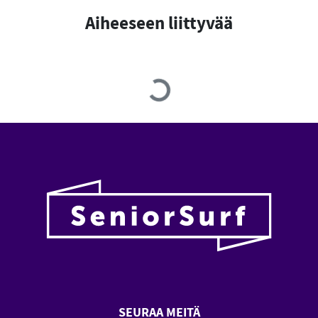
Aiheeseen liittyvää
Loading...
SEURAA MEITÄ