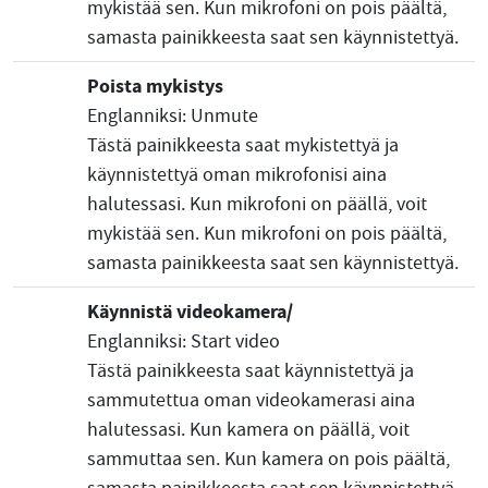
mykistää sen. Kun mikrofoni on pois päältä,
samasta painikkeesta saat sen käynnistettyä.
Poista mykistys
Englanniksi: Unmute
Tästä painikkeesta saat mykistettyä ja
käynnistettyä oman mikrofonisi aina
halutessasi. Kun mikrofoni on päällä, voit
mykistää sen. Kun mikrofoni on pois päältä,
samasta painikkeesta saat sen käynnistettyä.
Käynnistä videokamera/
Englanniksi: Start video
Tästä painikkeesta saat käynnistettyä ja
sammutettua oman videokamerasi aina
halutessasi. Kun kamera on päällä, voit
sammuttaa sen. Kun kamera on pois päältä,