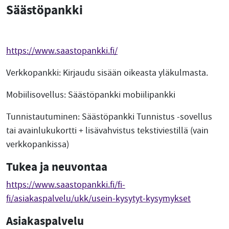
Säästöpankki
https://www.saastopankki.fi/
Verkkopankki: Kirjaudu sisään oikeasta yläkulmasta.
Mobiilisovellus: Säästöpankki mobiilipankki
Tunnistautuminen: Säästöpankki Tunnistus -sovellus
tai avainlukukortti + lisävahvistus tekstiviestillä (vain
verkkopankissa)
Tukea ja neuvontaa
https://www.saastopankki.fi/fi-
fi/asiakaspalvelu/ukk/usein-kysytyt-kysymykset
Asiakaspalvelu