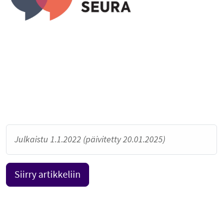
Julkaistu 1.1.2022 (päivitetty 20.01.2025)
Siirry artikkeliin