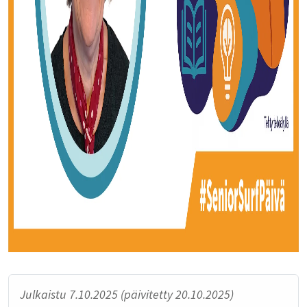
Julkaistu 7.10.2025 (päivitetty 20.10.2025)