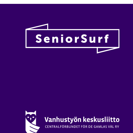
Vanhu