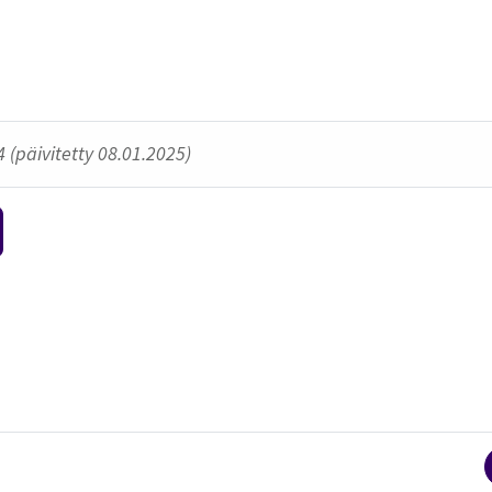
 (päivitetty 08.01.2025)