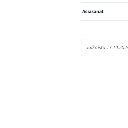
Asiasanat
Julkaistu 17.10.2024