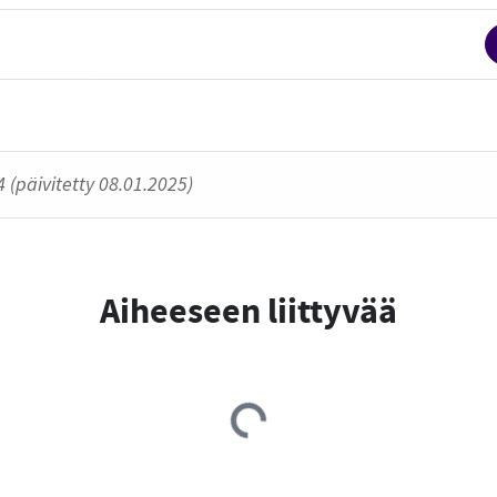
 (päivitetty 08.01.2025)
Aiheeseen liittyvää
Loading...