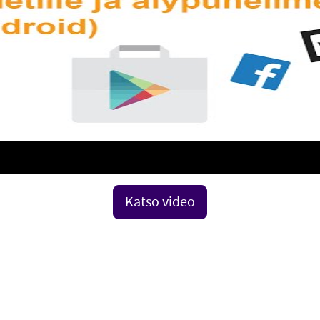
Katso video