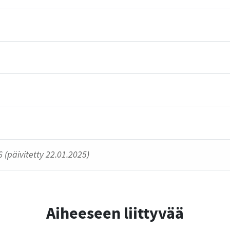
 (päivitetty 22.01.2025)
Aiheeseen liittyvää