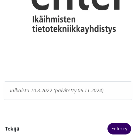
Julkaistu 10.3.2022 (päivitetty 06.11.2024)
Tekijä
Enter ry