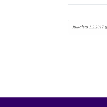
Julkaistu 1.2.2017 (