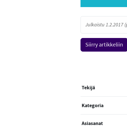
Julkaistu 1.2.2017 (
Siirry artikkeliin
Tekijä
Kategoria
Asiasanat