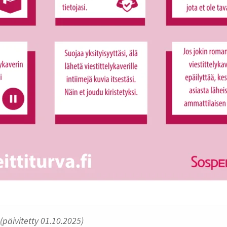
(päivitetty 01.10.2025)