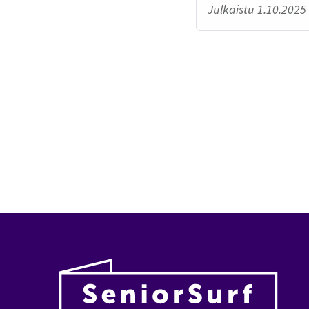
Julkaistu 1.10.2025 