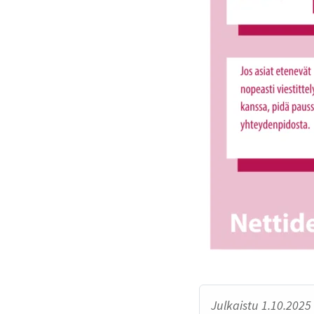
Julkaistu 1.10.2025 