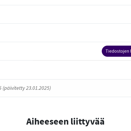
Tiedostojen 
 (päivitetty 23.01.2025)
Aiheeseen liittyvää