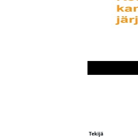
Tekijä