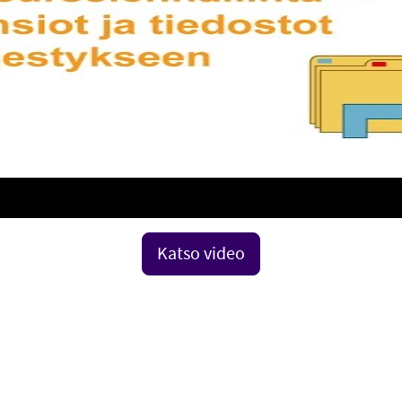
Katso video