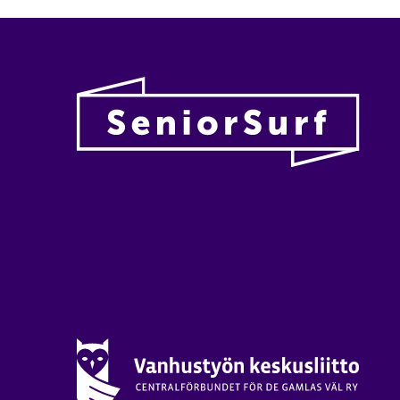
Vanhu