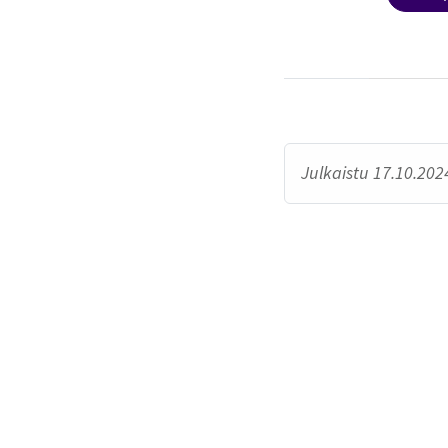
Julkaistu 17.10.2024