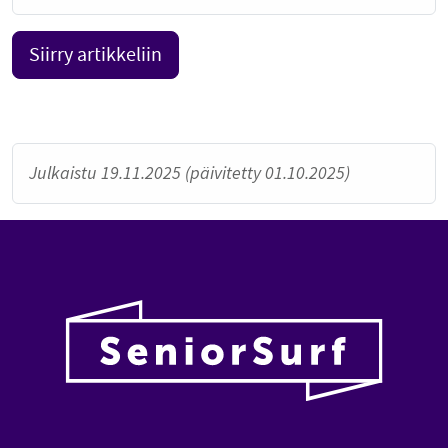
Siirry artikkeliin
Julkaistu 19.11.2025 (päivitetty 01.10.2025)