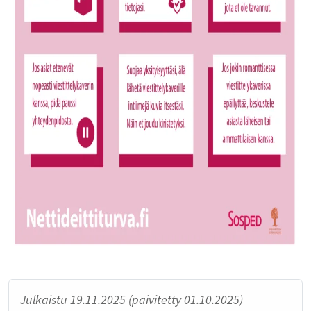
Julkaistu 19.11.2025 (päivitetty 01.10.2025)