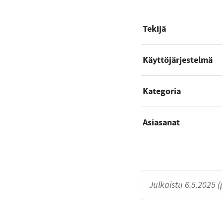
Tekijä
Käyttöjärjestelmä
Kategoria
Asiasanat
Julkaistu 6.5.2025 (