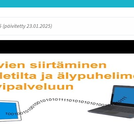
 (päivitetty 23.01.2025)