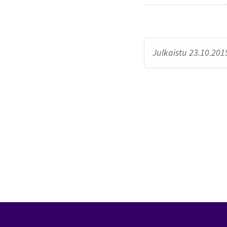
Julkaistu 23.10.2015