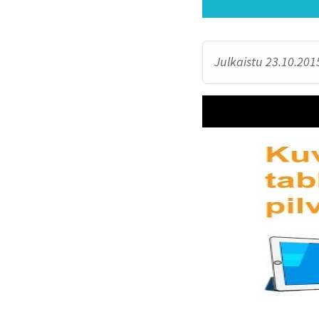
Julkaistu 23.10.2015