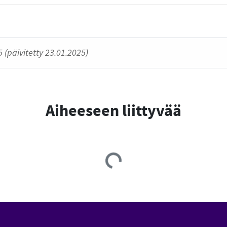
 (päivitetty 23.01.2025)
Aiheeseen liittyvää
Loading...