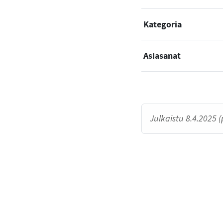
Kategoria
Asiasanat
Julkaistu 8.4.2025 (