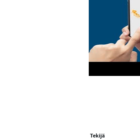
Tekijä