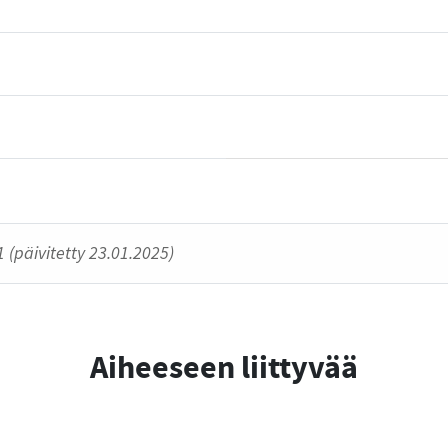
 (päivitetty 23.01.2025)
Aiheeseen liittyvää