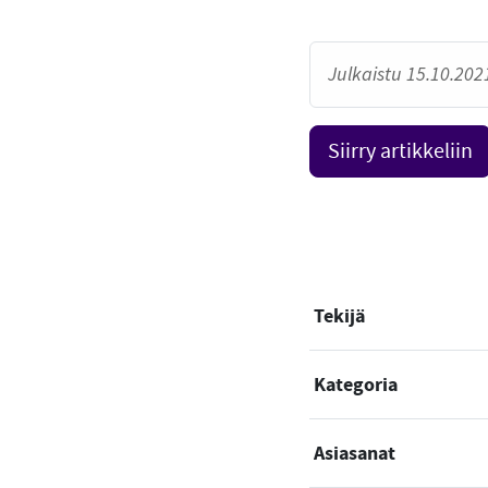
Julkaistu 15.10.2021
Siirry artikkeliin
Tekijä
Kategoria
Asiasanat