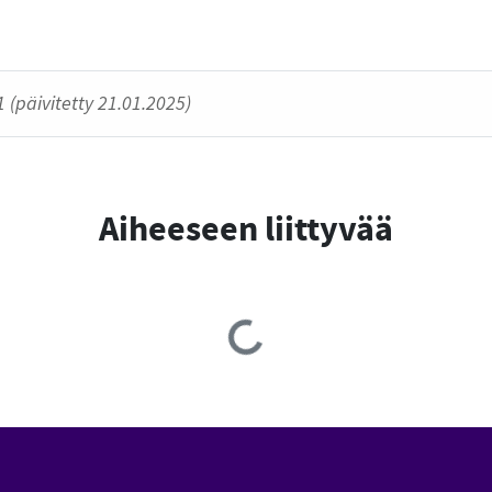
 (päivitetty 21.01.2025)
Aiheeseen liittyvää
Loading...