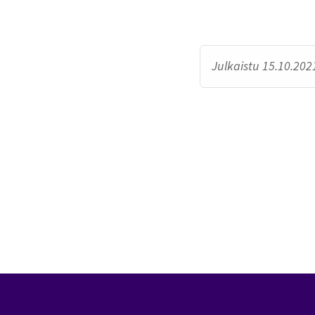
Julkaistu 15.10.2021