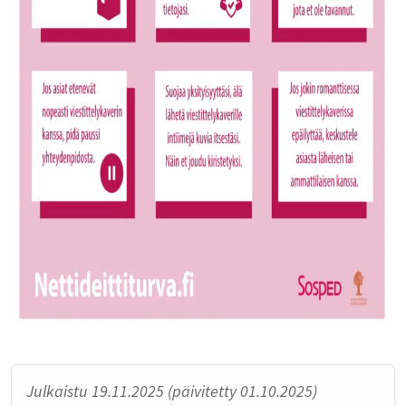
Julkaistu 19.11.2025 (päivitetty 01.10.2025)