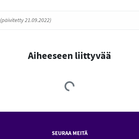
(päivitetty 21.09.2022)
Aiheeseen liittyvää
Loading...
SEURAA MEITÄ