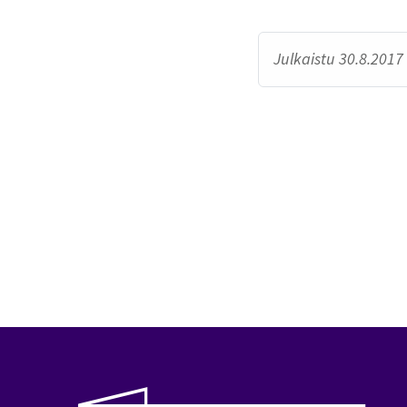
Julkaistu 30.8.2017 