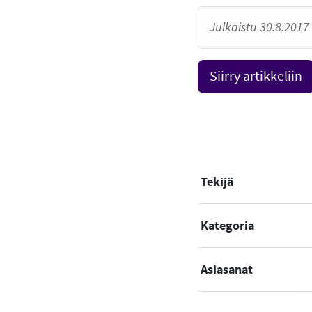
Julkaistu 30.8.2017 
Siirry artikkeliin
Tekijä
Kategoria
Asiasanat