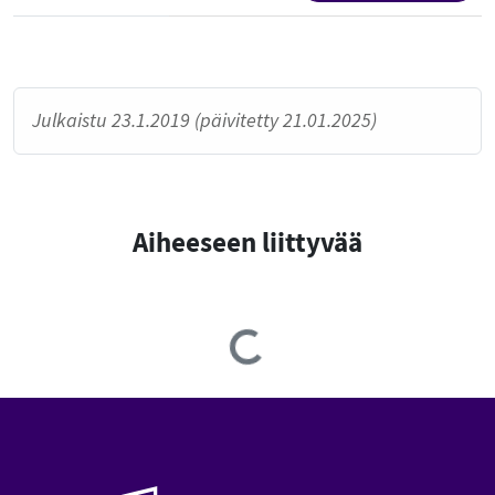
Julkaistu 23.1.2019 (päivitetty 21.01.2025)
Aiheeseen liittyvää
Loading...