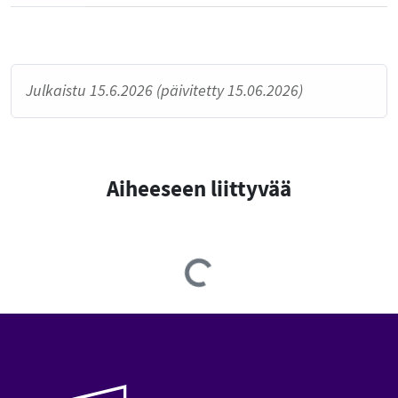
Julkaistu 15.6.2026 (päivitetty 15.06.2026)
Aiheeseen liittyvää
Loading...