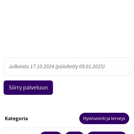
Julkaistu 17.10.2024 (päivitetty 09.01.2025)
Siirry palveluun
Kategoria
Hyvinvointi ja terveys