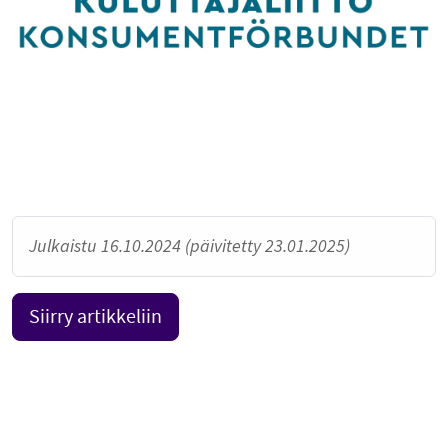
Julkaistu 16.10.2024 (päivitetty 23.01.2025)
Siirry artikkeliin