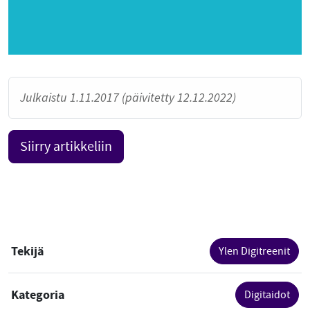
Julkaistu 1.11.2017 (päivitetty 12.12.2022)
Siirry artikkeliin
Tekijä
Ylen Digitreenit
Kategoria
Digitaidot