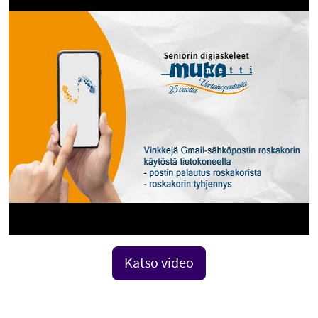
Katso video